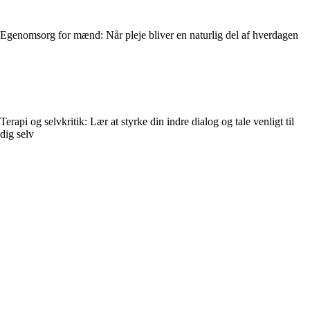
Egenomsorg for mænd: Når pleje bliver en naturlig del af hverdagen
Terapi og selvkritik: Lær at styrke din indre dialog og tale venligt til
dig selv