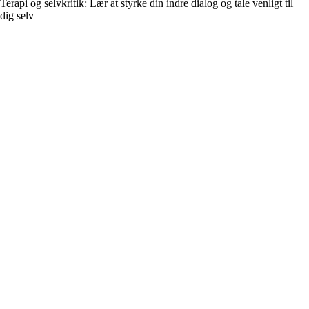
Terapi og selvkritik: Lær at styrke din indre dialog og tale venligt til
dig selv