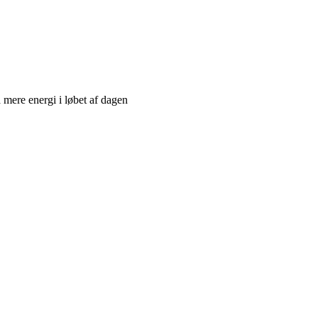
å mere energi i løbet af dagen