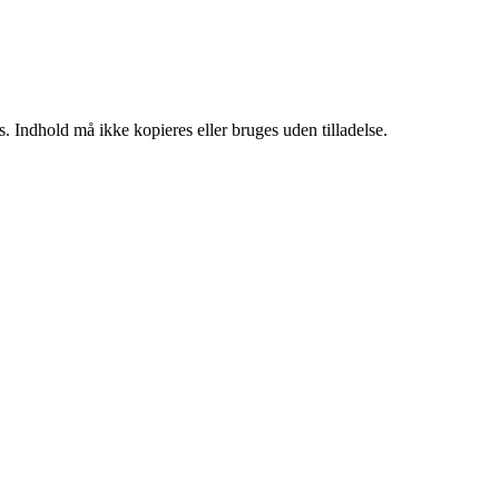
. Indhold må ikke kopieres eller bruges uden tilladelse.