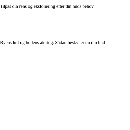
Tilpas din rens og eksfoliering efter din huds behov
Byens luft og hudens aldring: Sådan beskytter du din hud