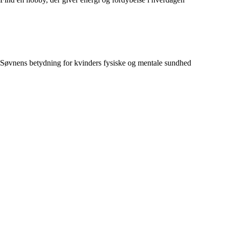
Søvnens betydning for kvinders fysiske og mentale sundhed