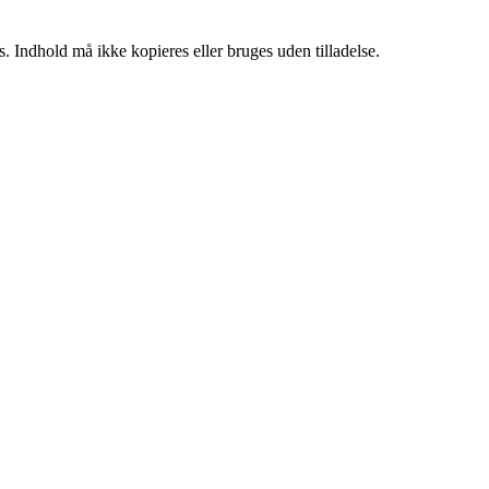
. Indhold må ikke kopieres eller bruges uden tilladelse.