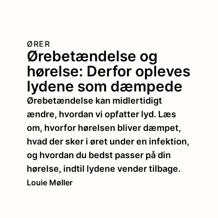
ØRER
Ørebetændelse og
hørelse: Derfor opleves
lydene som dæmpede
Ørebetændelse kan midlertidigt
ændre, hvordan vi opfatter lyd. Læs
om, hvorfor hørelsen bliver dæmpet,
hvad der sker i øret under en infektion,
og hvordan du bedst passer på din
hørelse, indtil lydene vender tilbage.
Louie Møller