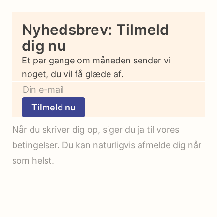
Nyhedsbrev: Tilmeld
dig nu
Et par gange om måneden sender vi
noget, du vil få glæde af.
Tilmeld nu
Når du skriver dig op, siger du ja til vores
betingelser. Du kan naturligvis afmelde dig når
som helst.