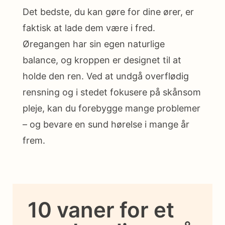
Det bedste, du kan gøre for dine ører, er
faktisk at lade dem være i fred.
Øregangen har sin egen naturlige
balance, og kroppen er designet til at
holde den ren. Ved at undgå overflødig
rensning og i stedet fokusere på skånsom
pleje, kan du forebygge mange problemer
– og bevare en sund hørelse i mange år
frem.
10 vaner for et