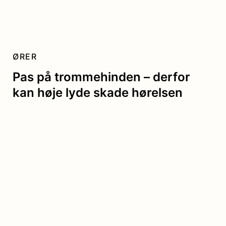
ØRER
Pas på trommehinden – derfor
kan høje lyde skade hørelsen