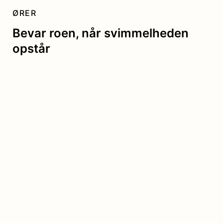
ØRER
Bevar roen, når svimmelheden
opstår