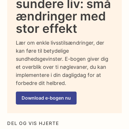
sundere liv: små
ændringer med
stor effekt
Lær om enkle livsstilsændringer, der
kan føre til betydelige
sundhedsgevinster. E-bogen giver dig
et overblik over ti nøglevaner, du kan
implementere i din dagligdag for at
forbedre dit helbred.
Download e-bogen nu
DEL OG VIS HJERTE