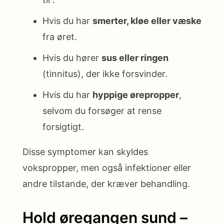
Hvis du har
smerter, kløe eller væske
fra øret.
Hvis du hører
sus eller ringen
(tinnitus), der ikke forsvinder.
Hvis du har
hyppige ørepropper
,
selvom du forsøger at rense
forsigtigt.
Disse symptomer kan skyldes
vokspropper, men også infektioner eller
andre tilstande, der kræver behandling.
Hold øregangen sund –