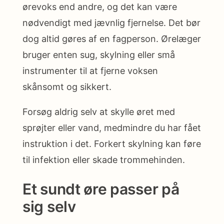
ørevoks end andre, og det kan være
nødvendigt med jævnlig fjernelse. Det bør
dog altid gøres af en fagperson. Ørelæger
bruger enten sug, skylning eller små
instrumenter til at fjerne voksen
skånsomt og sikkert.
Forsøg aldrig selv at skylle øret med
sprøjter eller vand, medmindre du har fået
instruktion i det. Forkert skylning kan føre
til infektion eller skade trommehinden.
Et sundt øre passer på
sig selv