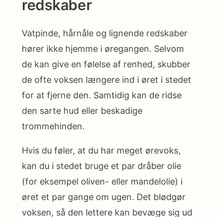
redskaber
Vatpinde, hårnåle og lignende redskaber
hører ikke hjemme i øregangen. Selvom
de kan give en følelse af renhed, skubber
de ofte voksen længere ind i øret i stedet
for at fjerne den. Samtidig kan de ridse
den sarte hud eller beskadige
trommehinden.
Hvis du føler, at du har meget ørevoks,
kan du i stedet bruge et par dråber olie
(for eksempel oliven- eller mandelolie) i
øret et par gange om ugen. Det blødgør
voksen, så den lettere kan bevæge sig ud