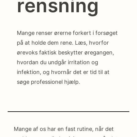
rensning
Mange renser ørerne forkert i forsøget
på at holde dem rene. Læs, hvorfor
ørevoks faktisk beskytter øregangen,
hvordan du undgår irritation og
infektion, og hvornår det er tid til at
søge professionel hjælp.
Mange af os har en fast rutine, når det