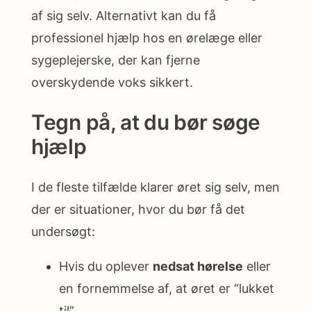
af sig selv. Alternativt kan du få
professionel hjælp hos en ørelæge eller
sygeplejerske, der kan fjerne
overskydende voks sikkert.
Tegn på, at du bør søge
hjælp
I de fleste tilfælde klarer øret sig selv, men
der er situationer, hvor du bør få det
undersøgt:
Hvis du oplever
nedsat hørelse
eller
en fornemmelse af, at øret er “lukket
til”.