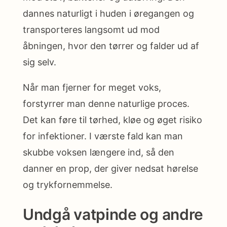
dannes naturligt i huden i øregangen og
transporteres langsomt ud mod
åbningen, hvor den tørrer og falder ud af
sig selv.
Når man fjerner for meget voks,
forstyrrer man denne naturlige proces.
Det kan føre til tørhed, kløe og øget risiko
for infektioner. I værste fald kan man
skubbe voksen længere ind, så den
danner en prop, der giver nedsat hørelse
og trykfornemmelse.
Undgå vatpinde og andre