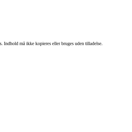
. Indhold må ikke kopieres eller bruges uden tilladelse.