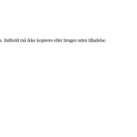
. Indhold må ikke kopieres eller bruges uden tilladelse.